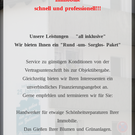
schnell und professionell!!!
Unsere Leistungen "all inklusive"
Wir bieten Ihnen ein "Rund -um- Sorglos- Paket"
Service zu günstigen Konditionen von der
Vertragsunterschrift bis zur Objektübergabe.
Gleichzeitig bieten wir Ihren Interessenten ein
unverbindliches Finanzierungsangebot an.
Gerne empfehlen und terminieren wir für Sie:
Handwerker für etwaige Schönheitsreparaturen Ihrer
Immobilie.
Das Gießen Ihrer Blumen und Grünanlagen.