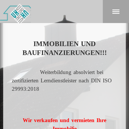
IMMOBILIEN UND
BAUFINANZIERUNGEN!!!
Weiterbildung absolviert bei
zertifizierten Lerndienstleister nach DIN ISO
29993:2018
Wir verkaufen und vermieten Ihre
Immobilie